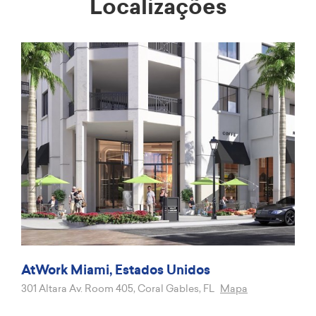
Localizações
AtWork Miami, Estados Unidos
301 Altara Av. Room 405, Coral Gables, FL
Mapa