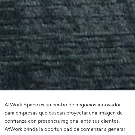
AtWork Space es un centro de negocios innovador
para empresas que buscan proyectar una imagen de
confianza con presencia regional ante sus clientes.
AtWork brinda la oportunidad de comenzar a generar