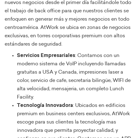
nuevos negocios desde el primer día facilitándole todo
el trabajo de back office para que nuestros clientes se
enfoquen en generar más y mejores negocios en todo
centroamérica. AtWork se ubica en zonas de negocios
exclusivas, en torres corporativas premium con altos
estándares de seguridad.
Servicios Empresariales
: Contamos con un
moderno sistema de VoIP incluyendo llamadas
gratuitas a USA y Canada, impresiones laser a
color, servicio de cafe, secretaria bilingüe, WIFI de
alta velocidad, mensajeria, un completo Lunch
Facility.
Tecnología Innovadora
: Ubicados en edificios
premium en business centers exclusivos, AtWork
escoge para sus clientes la tecnología mas
innovadora que permita proyectar calidad, y