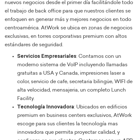
nuevos negocios desde el primer día facilitándole todo
el trabajo de back office para que nuestros clientes se
enfoquen en generar más y mejores negocios en todo
centroamérica. AtWork se ubica en zonas de negocios
exclusivas, en torres corporativas premium con altos
estándares de seguridad.
Servicios Empresariales
: Contamos con un
moderno sistema de VoIP incluyendo llamadas
gratuitas a USA y Canada, impresiones laser a
color, servicio de cafe, secretaria bilingüe, WIFI de
alta velocidad, mensajeria, un completo Lunch
Facility.
Tecnología Innovadora
: Ubicados en edificios
premium en business centers exclusivos, AtWork
escoge para sus clientes la tecnología mas
innovadora que permita proyectar calidad, y