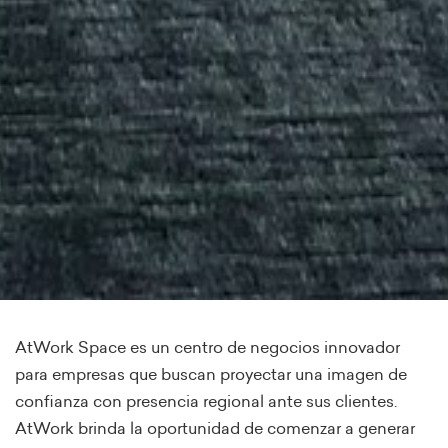
AtWork Space es un centro de negocios innovador
para empresas que buscan proyectar una imagen de
confianza con presencia regional ante sus clientes.
AtWork brinda la oportunidad de comenzar a generar