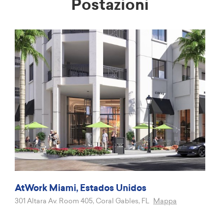
Postazioni
AtWork Miami, Estados Unidos
301 Altara Av. Room 405, Coral Gables, FL
Mappa